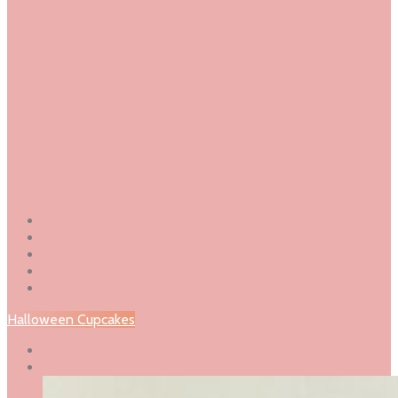
Halloween Cupcakes