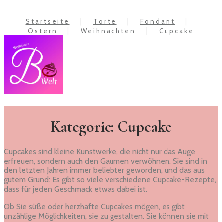
Startseite
Torte
Fondant
Ostern
Weihnachten
Cupcake
Kategorie: Cupcake
Cupcakes sind kleine Kunstwerke, die nicht nur das Auge
erfreuen, sondern auch den Gaumen verwöhnen. Sie sind in
den letzten Jahren immer beliebter geworden, und das aus
gutem Grund: Es gibt so viele verschiedene Cupcake-Rezepte,
dass für jeden Geschmack etwas dabei ist.
Ob Sie süße oder herzhafte Cupcakes mögen, es gibt
unzählige Möglichkeiten, sie zu gestalten. Sie können sie mit