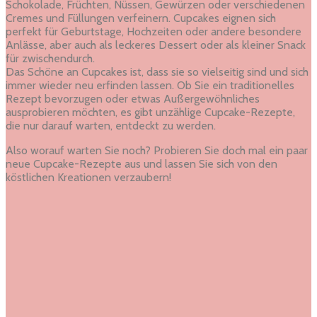
Schokolade, Früchten, Nüssen, Gewürzen oder verschiedenen
Cremes und Füllungen verfeinern. Cupcakes eignen sich
perfekt für Geburtstage, Hochzeiten oder andere besondere
Anlässe, aber auch als leckeres Dessert oder als kleiner Snack
für zwischendurch.
Das Schöne an Cupcakes ist, dass sie so vielseitig sind und sich
immer wieder neu erfinden lassen. Ob Sie ein traditionelles
Rezept bevorzugen oder etwas Außergewöhnliches
ausprobieren möchten, es gibt unzählige Cupcake-Rezepte,
die nur darauf warten, entdeckt zu werden.
Also worauf warten Sie noch? Probieren Sie doch mal ein paar
neue Cupcake-Rezepte aus und lassen Sie sich von den
köstlichen Kreationen verzaubern!