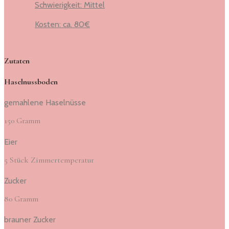
Schwierigkeit: Mittel
Kosten: ca. 80€
Zutaten
Haselnussboden
gemahlene Haselnüsse
150 Gramm
Eier
5 Stück Zimmertemperatur
Zucker
80 Gramm
brauner Zucker