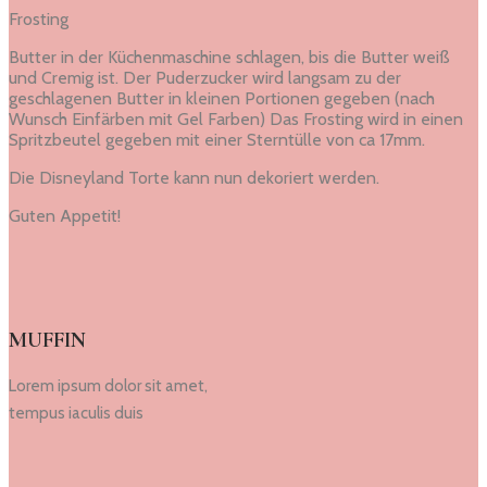
Frosting
Butter in der Küchenmaschine schlagen, bis die Butter weiß
und Cremig ist. Der Puderzucker wird langsam zu der
geschlagenen Butter in kleinen Portionen gegeben (nach
Wunsch Einfärben mit Gel Farben) Das Frosting wird in einen
Spritzbeutel gegeben mit einer Sterntülle von ca 17mm.
Die Disneyland Torte kann nun dekoriert werden.
Guten Appetit!
MUFFIN
Lorem ipsum dolor sit amet,
tempus iaculis duis