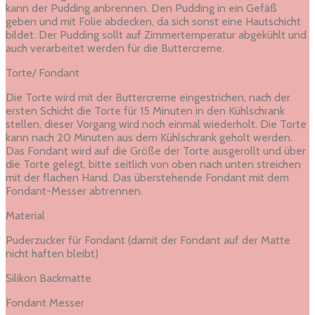
kann der Pudding anbrennen. Den Pudding in ein Gefäß
geben und mit Folie abdecken, da sich sonst eine Hautschicht
bildet. Der Pudding sollt auf Zimmertemperatur abgekühlt und
auch verarbeitet werden für die Buttercreme.
Torte/ Fondant
Die Torte wird mit der Buttercreme eingestrichen, nach der
ersten Schicht die Torte für 15 Minuten in den Kühlschrank
stellen, dieser Vorgang wird noch einmal wiederholt. Die Torte
kann nach 20 Minuten aus dem Kühlschrank geholt werden.
Das Fondant wird auf die Größe der Torte ausgerollt und über
die Torte gelegt, bitte seitlich von oben nach unten streichen
mit der flachen Hand. Das überstehende Fondant mit dem
Fondant-Messer abtrennen.
Material
Puderzucker für Fondant (damit der Fondant auf der Matte
nicht haften bleibt)
Silikon Backmatte
Fondant Messer