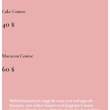
Cake Course
40 $
Macaron Course
60 $
Wollelinisbackwelt zeigt dir neue und aufregende
Rezepte zum selber backen und begeistert deine