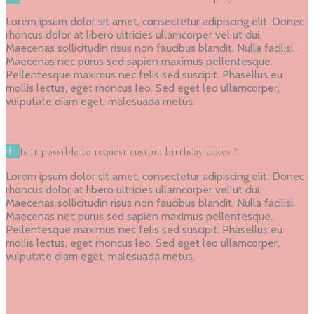
Lorem ipsum dolor sit amet, consectetur adipiscing elit. Donec
rhoncus dolor at libero ultricies ullamcorper vel ut dui.
Maecenas sollicitudin risus non faucibus blandit. Nulla facilisi.
Maecenas nec purus sed sapien maximus pellentesque.
Pellentesque maximus nec felis sed suscipit. Phasellus eu
mollis lectus, eget rhoncus leo. Sed eget leo ullamcorper,
vulputate diam eget, malesuada metus.
Is it possible to request custom birthday cakes ?
Lorem ipsum dolor sit amet, consectetur adipiscing elit. Donec
rhoncus dolor at libero ultricies ullamcorper vel ut dui.
Maecenas sollicitudin risus non faucibus blandit. Nulla facilisi.
Maecenas nec purus sed sapien maximus pellentesque.
Pellentesque maximus nec felis sed suscipit. Phasellus eu
mollis lectus, eget rhoncus leo. Sed eget leo ullamcorper,
vulputate diam eget, malesuada metus.