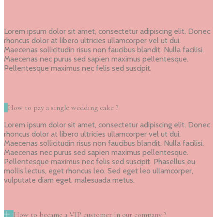
Lorem ipsum dolor sit amet, consectetur adipiscing elit. Donec
rhoncus dolor at libero ultricies ullamcorper vel ut dui.
Maecenas sollicitudin risus non faucibus blandit. Nulla facilisi.
Maecenas nec purus sed sapien maximus pellentesque.
Pellentesque maximus nec felis sed suscipit.
How to pay a single wedding cake ?
Lorem ipsum dolor sit amet, consectetur adipiscing elit. Donec
rhoncus dolor at libero ultricies ullamcorper vel ut dui.
Maecenas sollicitudin risus non faucibus blandit. Nulla facilisi.
Maecenas nec purus sed sapien maximus pellentesque.
Pellentesque maximus nec felis sed suscipit. Phasellus eu
mollis lectus, eget rhoncus leo. Sed eget leo ullamcorper,
vulputate diam eget, malesuada metus.
How to became a VIP customer in our company ?