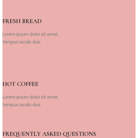
FRESH BREAD
Lorem ipsum dolor sit amet,
tempus iaculis duis
HOT COFFEE
Lorem ipsum dolor sit amet,
tempus iaculis duis
FREQUENTLY ASKED QUESTIONS