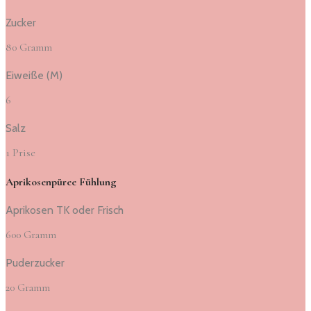
Zucker
80 Gramm
Eiweiße (M)
6
Salz
1 Prise
Aprikosenpüree Fühlung
Aprikosen TK oder Frisch
600 Gramm
Puderzucker
20 Gramm