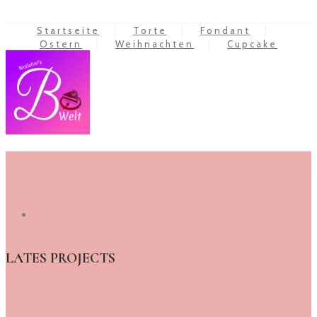
Startseite
Torte
Fondant
Ostern
Weihnachten
Cupcake
LATES PROJECTS