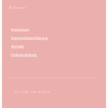
Relevant
Impressum
Datenschutzerklärung
Kontakt
Onlineschulung
Die Liebe zum Backen