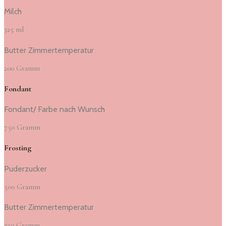
Milch
325 ml
Butter Zimmertemperatur
200 Gramm
Fondant
Fondant/ Farbe nach Wunsch
750 Gramm
Frosting
Puderzucker
500 Gramm
Butter Zimmertemperatur
250 Gramm