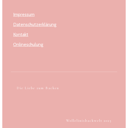
Impressum
Datenschutzerklärung
Kontakt
Onlineschulung
Die Liebe zum Backen
Wollelinisbackwelt 2023