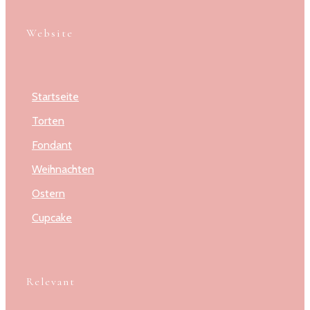
Website
Startseite
Torten
Fondant
Weihnachten
Ostern
Cupcake
Relevant